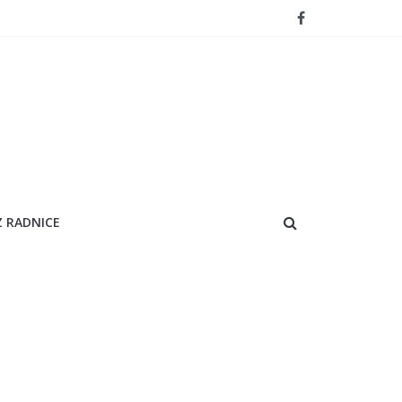
Z RADNICE