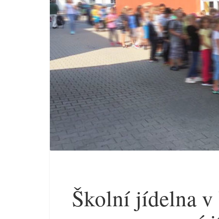
Školní jídelna v