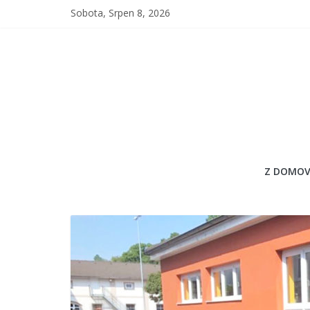
Sobota, Srpen 8, 2026
Z DOMOV